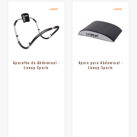
Aparelho de Abdominal -
Apoio para Abdominal -
Liveup Sports
Liveup Sports