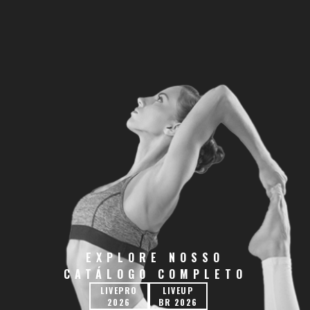
EXPLORE NOSSO
CATÁLOGO COMPLETO
LIVEPRO
LIVEUP
2026
BR 2026