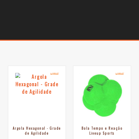
Argola Hexagonal - Grade
Bola Tempo e Reação
de Agilidade
Liveup Sports