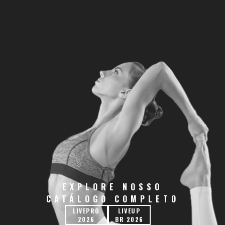
EXPLORE NOSSO
CATÁLOGO COMPLETO
LIVEPRO
LIVEUP
2026
BR 2026