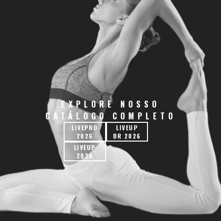
EXPLORE NOSSO
CATÁLOGO COMPLETO
LIVEPRO
LIVEUP
2026
BR 2026
LIVEUP
2026