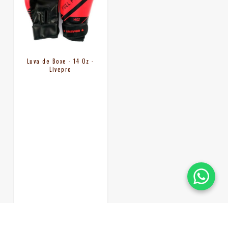
Luva de Boxe - 14 Oz -
Livepro