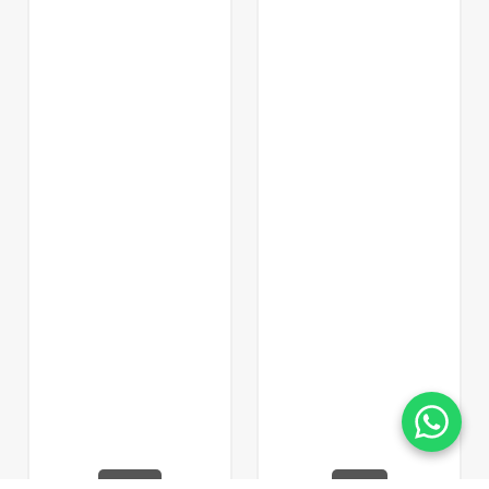
LS3003-0,5
LS3003-1