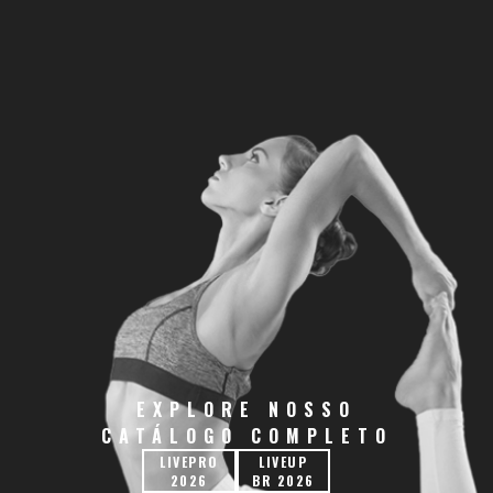
EXPLORE NOSSO
CATÁLOGO COMPLETO
LIVEPRO
LIVEUP
2026
BR 2026