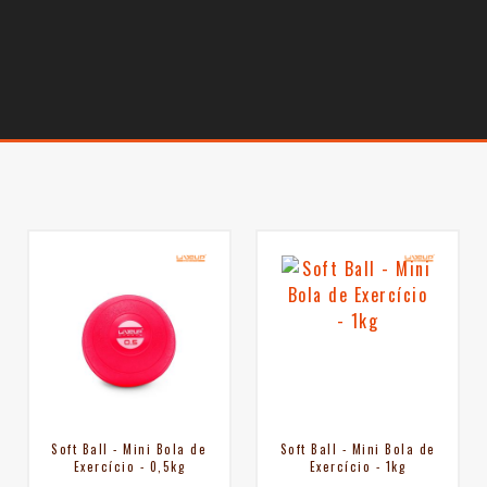
Soft Ball - Mini Bola de
Soft Ball - Mini Bola de
Exercício - 0,5kg
Exercício - 1kg