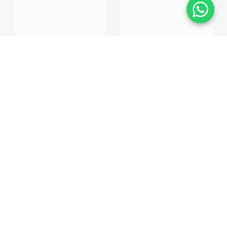
Indisponível
Indisponível