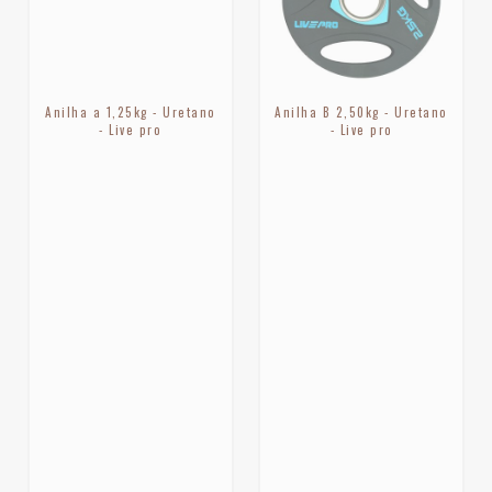
Anilha a 1,25kg - Uretano
Anilha B 2,50kg - Uretano
- Live pro
- Live pro