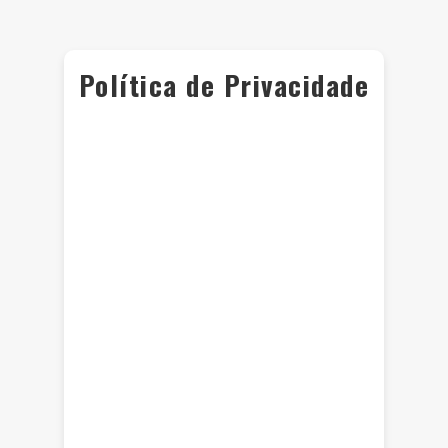
Política de Privacidade