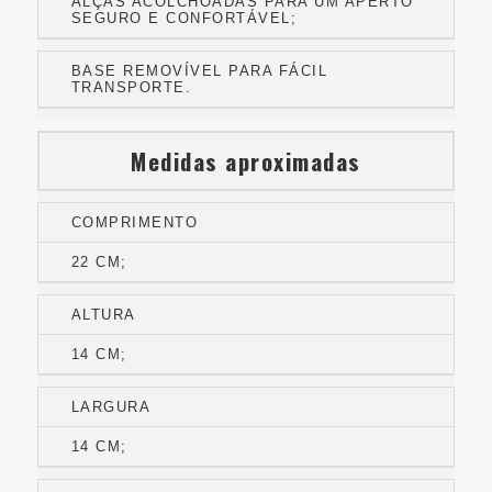
ALÇAS ACOLCHOADAS PARA UM APERTO
SEGURO E CONFORTÁVEL;
BASE REMOVÍVEL PARA FÁCIL
TRANSPORTE.
Medidas aproximadas
COMPRIMENTO
22 CM;
ALTURA
14 CM;
LARGURA
14 CM;