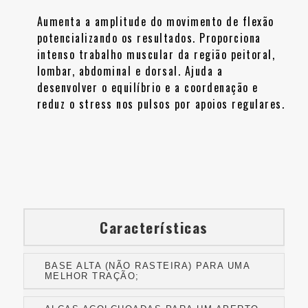
Aumenta a amplitude do movimento de flexão
potencializando os resultados. Proporciona
intenso trabalho muscular da região peitoral,
lombar, abdominal e dorsal. Ajuda a
desenvolver o equilíbrio e a coordenação e
reduz o stress nos pulsos por apoios regulares.
Características
BASE ALTA (NÃO RASTEIRA) PARA UMA
MELHOR TRAÇÃO;