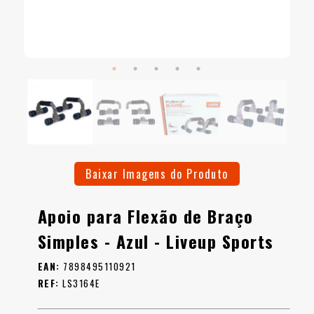
Baixar Imagens do Produto
Apoio para Flexão de Braço
Simples - Azul - Liveup Sports
EAN:
7898495110921
REF:
LS3164E