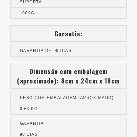
SUPORTA
100KG.
Garantia:
GARANTIA DE 90 DIAS.
Dimensão com embalagem
(aproximado): 8cm x 24cm x 18cm
PESO COM EMBALAGEM (APROXIMADO)
0,63 KG
GARANTIA
90 DIAS