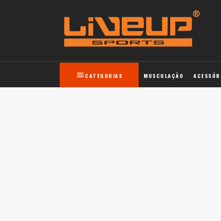
CATEGORIAS
MUSCULAÇÃO
ACESSÓR