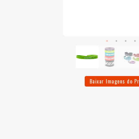
Baixar Imagens do P