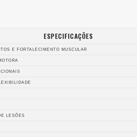
ESPECIFICAÇÕES
NTOS E FORTALECIMENTO MUSCULAR
 MOTORA
NCIONAIS
LEXIBILIDADE
DE LESÕES