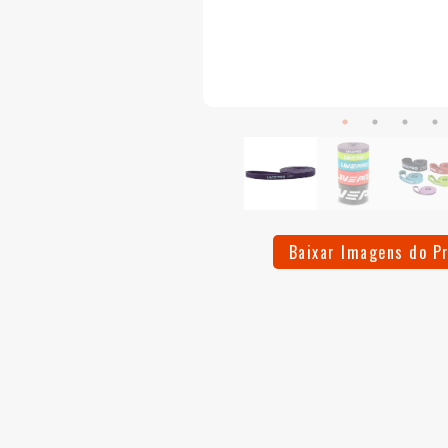
Baixar Imagens do P