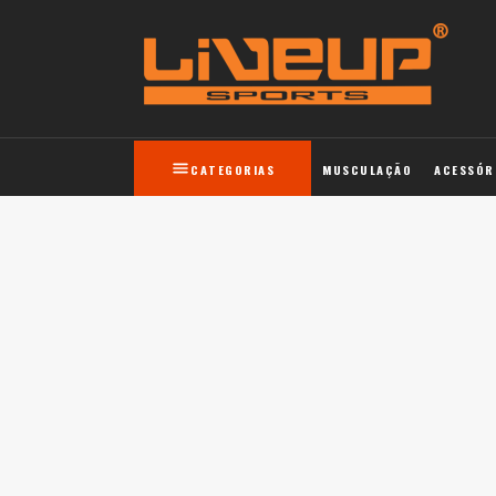
CATEGORIAS
MUSCULAÇÃO
ACESSÓR