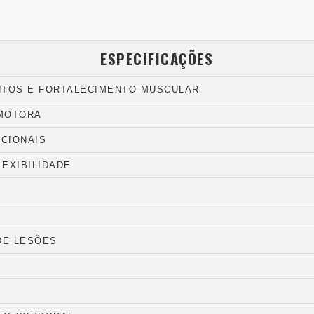
ESPECIFICAÇÕES
NTOS E FORTALECIMENTO MUSCULAR
 MOTORA
NCIONAIS
LEXIBILIDADE
DE LESÕES