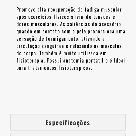
Promove alta recuperação da fadiga muscular
após exercícios físicos aliviando tensões e
dores musculares. As saliências do acessório
quando em contato com a pele proporciona uma
sensação de formigamento, ativando a
circulação sanguínea e relaxando os músculos
do corpo. Também é muito utilizada em
fisioterapia. Possui anatomia portátil e é Ideal
para tratamentos fisioterapicos.
Especificações