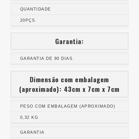
QUANTIDADE
20PÇS.
Garantia:
GARANTIA DE 90 DIAS.
Dimensão com embalagem
(aproximado): 43cm x 7cm x 7cm
PESO COM EMBALAGEM (APROXIMADO)
0,32 KG
GARANTIA