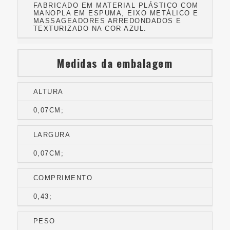
FABRICADO EM MATERIAL PLÁSTICO COM
MANOPLA EM ESPUMA, EIXO METÁLICO E
MASSAGEADORES ARREDONDADOS E
TEXTURIZADO NA COR AZUL.
Medidas da embalagem
ALTURA
0,07CM;
LARGURA
0,07CM;
COMPRIMENTO
0,43;
PESO