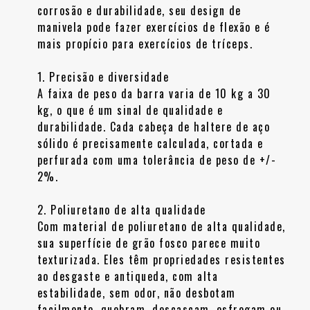
corrosão e durabilidade, seu design de
manivela pode fazer exercícios de flexão e é
mais propício para exercícios de tríceps.
1. Precisão e diversidade
A faixa de peso da barra varia de 10 kg a 30
kg, o que é um sinal de qualidade e
durabilidade. Cada cabeça de haltere de aço
sólido é precisamente calculada, cortada e
perfurada com uma tolerância de peso de +/-
2%.
2. Poliuretano de alta qualidade
Com material de poliuretano de alta qualidade,
sua superfície de grão fosco parece muito
texturizada. Eles têm propriedades resistentes
ao desgaste e antiqueda, com alta
estabilidade, sem odor, não desbotam
facilmente, quebram, descascam, esfregam ou