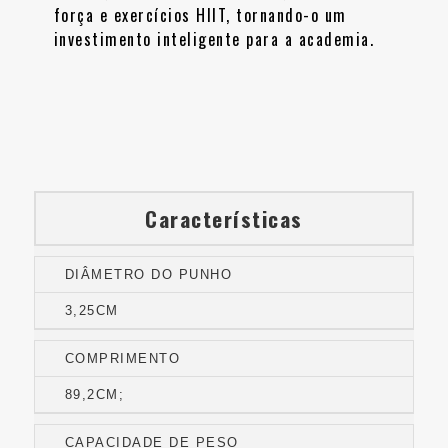
força e exercícios HIIT, tornando-o um
investimento inteligente para a academia.
Características
DIÂMETRO DO PUNHO
3,25CM
COMPRIMENTO
89,2CM;
CAPACIDADE DE PESO