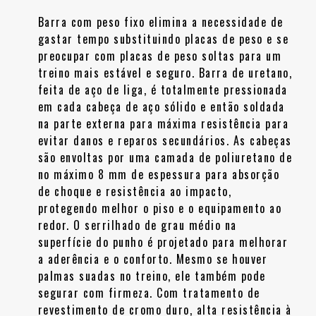
Barra com peso fixo elimina a necessidade de
gastar tempo substituindo placas de peso e se
preocupar com placas de peso soltas para um
treino mais estável e seguro. Barra de uretano,
feita de aço de liga, é totalmente pressionada
em cada cabeça de aço sólido e então soldada
na parte externa para máxima resistência para
evitar danos e reparos secundários. As cabeças
são envoltas por uma camada de poliuretano de
no máximo 8 mm de espessura para absorção
de choque e resistência ao impacto,
protegendo melhor o piso e o equipamento ao
redor. O serrilhado de grau médio na
superfície do punho é projetado para melhorar
a aderência e o conforto. Mesmo se houver
palmas suadas no treino, ele também pode
segurar com firmeza. Com tratamento de
revestimento de cromo duro, alta resistência à