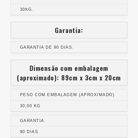
30KG.
Garantia:
GARANTIA DE 90 DIAS.
Dimensão com embalagem
(aproximado): 89cm x 3cm x 20cm
PESO COM EMBALAGEM (APROXIMADO)
30,00 KG
GARANTIA
90 DIAS