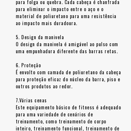
para folga ou quebra. Cada cabeça é chanfrada
para eliminar o impacto entre o aço e o
material de poliuretano para uma resistência
ao impacto mais duradoura.
5. Design da manivela
O design da manivela é amigável ao pulso com
uma empunhadura diferente das barras retas.
6. Proteção
É envolto com camada de poliuretano da cabeça
para proteção eficaz do núcleo da barra, piso e
outros produtos ao redor.
7.Várias cenas
Este equipamento básico de fitness é adequado
para uma variedade de cenários de
treinamento, como treinamento de corpo
inteiro, treinamento funcional, treinamento de