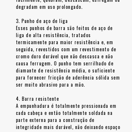
degradam em uso prolongado.
3. Punho de aço de liga
Esses punhos de barra são feitos de aço de
liga de alta resistência, tratados
termicamente para maior resistência e, em
seguida, revestidos com um revestimento de
cromo duro durável que não descasca e não
causa ferrugem. O punho tem serrilhado de
diamante de resistência média, o suficiente
para fornecer fricção de aderência sólida sem
ser muito abrasivo para a mão.
4. Barra resistente
A empunhadura é totalmente pressionada em
cada cabeça e então totalmente soldada na
parte externa para a construção de
integridade mais durável, não deixando espaço