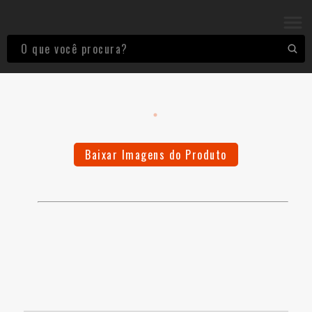
Baixar Imagens do Produto