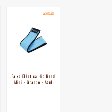
Faixa Elástica Hip Band
Mini - Grande - Azul