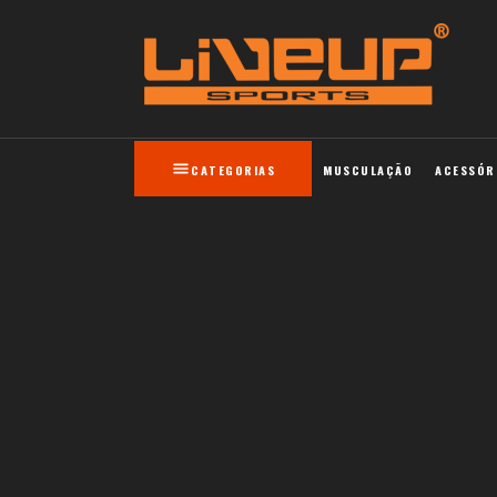
CATEGORIAS
MUSCULAÇÃO
ACESSÓR