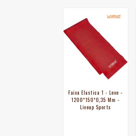
Faixa Elastica 1 - Leve -
1200*150*0,35 Mm -
Liveup Sports