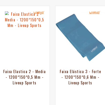
Faixa Elastica 2 - Media
Faixa Elástica 3 - Forte
- 1200*150*0,5 Mm -
- 1200*150*0,6 Mm -
Liveup Sports
Liveup Sports