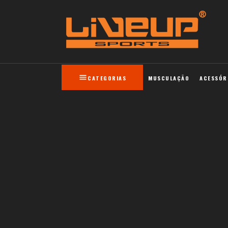
CATEGORIAS
MUSCULAÇÃO
ACESSÓR