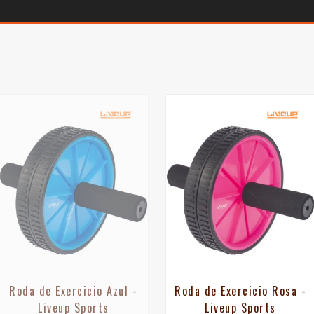
Roda de Exercicio Azul -
Roda de Exercicio Rosa -
Liveup Sports
Liveup Sports