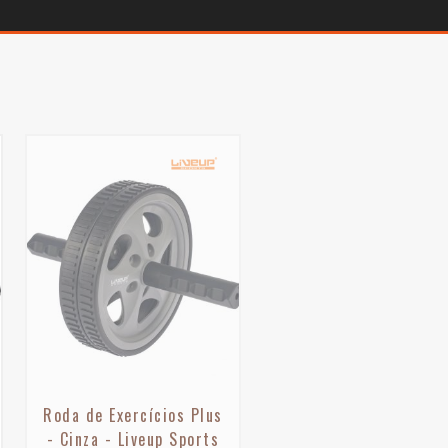
Roda de Exercícios Plus
- Cinza - Liveup Sports