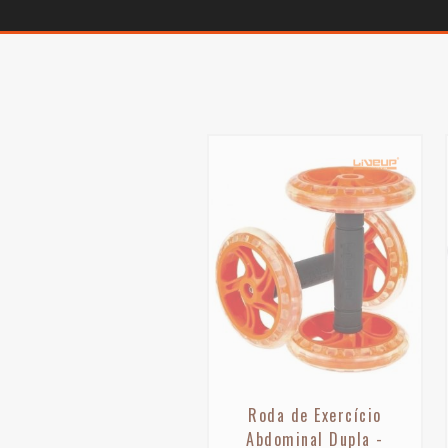
Roda de Exercício
Abdominal Dupla -