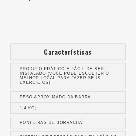
Características
PRODUTO PRÁTICO E FÁCIL DE SER
INSTALADO (VOCÊ PODE ESCOLHER O
MELHOR LOCAL PARA FAZER SEUS
EXERCÍCIOS);
PESO APROXIMADO DA BARRA
1,4 KG;
PONTEIRAS DE BORRACHA;