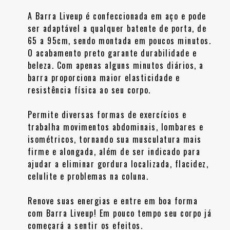
A Barra Liveup é confeccionada em aço e pode
ser adaptável a qualquer batente de porta, de
65 a 95cm, sendo montada em poucos minutos.
O acabamento preto garante durabilidade e
beleza. Com apenas alguns minutos diários, a
barra proporciona maior elasticidade e
resistência física ao seu corpo.
Permite diversas formas de exercícios e
trabalha movimentos abdominais, lombares e
isométricos, tornando sua musculatura mais
firme e alongada, além de ser indicado para
ajudar a eliminar gordura localizada, flacidez,
celulite e problemas na coluna.
Renove suas energias e entre em boa forma
com Barra Liveup! Em pouco tempo seu corpo já
começará a sentir os efeitos.